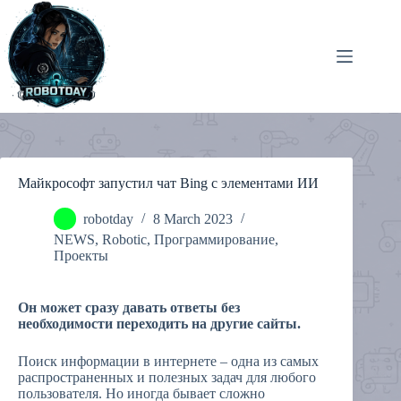
Skip
to
content
Майкрософт запустил чат Bing с элементами ИИ
robotday
8 March 2023
NEWS
,
Robotic
,
Программирование
,
Проекты
Он может сразу давать ответы без
необходимости переходить на другие сайты.
Поиск информации в интернете – одна из самых
распространенных и полезных задач для любого
пользователя. Но иногда бывает сложно