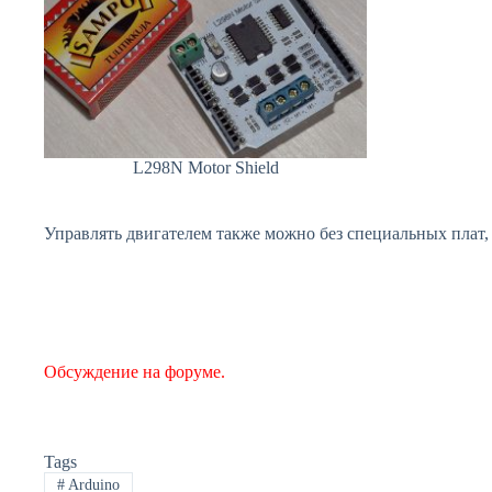
L298N Motor Shield
Управлять двигателем также можно без специальных плат
Обсуждение на форуме.
Tags
#
Arduino