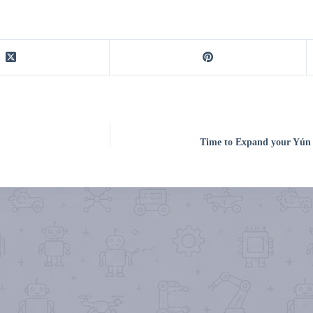
Time to Expand your Yún d