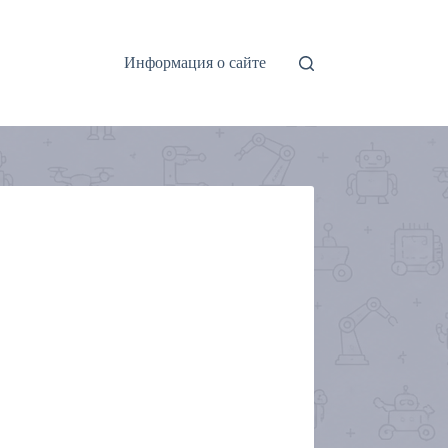
Информация о сайте