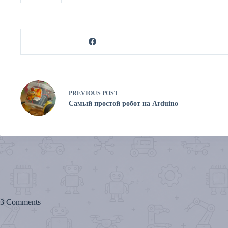
PREVIOUS
POST
Самый простой робот на Arduino
3 Comments