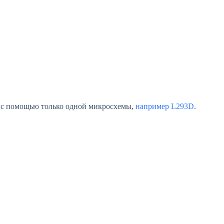
, с помощью только одной микросхемы,
например L293D
.