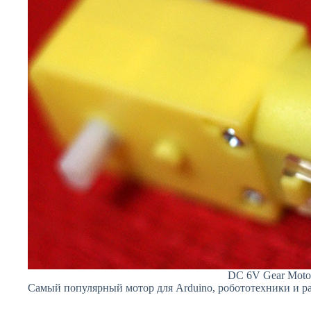
DC 6V Gear Moto
Самый популярный мотор для Arduino, робототехники и р