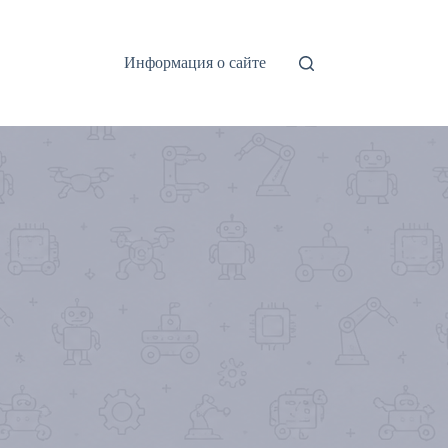
Информация о сайте