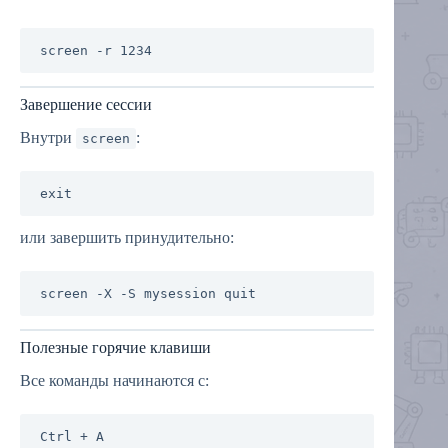
Завершение сессии
Внутри
:
screen
или завершить принудительно:
Полезные горячие клавиши
Все команды начинаются с: