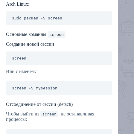
Arch Linux:
Основные команды
screen
Создание новой сессии
Или с именем:
Отсоединение от сессии (detach)
Чтобы выйти из
, не останавливая
screen
процессы: