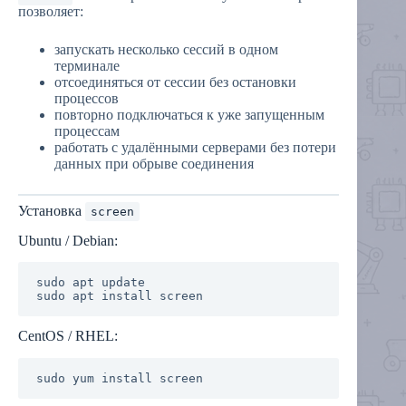
позволяет:
запускать несколько сессий в одном
терминале
отсоединяться от сессии без остановки
процессов
повторно подключаться к уже запущенным
процессам
работать с удалёнными серверами без потери
данных при обрыве соединения
Установка
screen
Ubuntu / Debian:
sudo apt update

CentOS / RHEL: