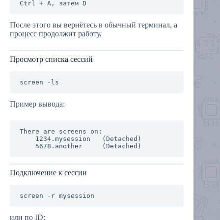
После этого вы вернётесь в обычный терминал, а
процесс продолжит работу.
Просмотр списка сессий
Пример вывода:
There are screens on:

    1234.mysession   (Detached)

Подключение к сессии
или по ID: