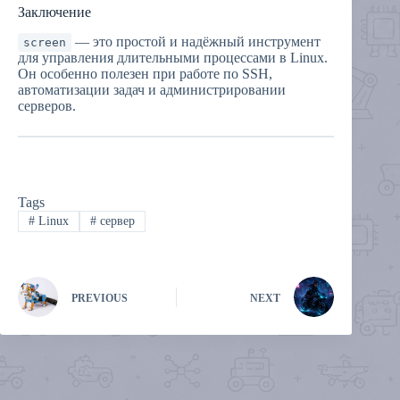
Заключение
— это простой и надёжный инструмент
screen
для управления длительными процессами в Linux.
Он особенно полезен при работе по SSH,
автоматизации задач и администрировании
серверов.
Tags
#
Linux
#
сервер
PREVIOUS
NEXT