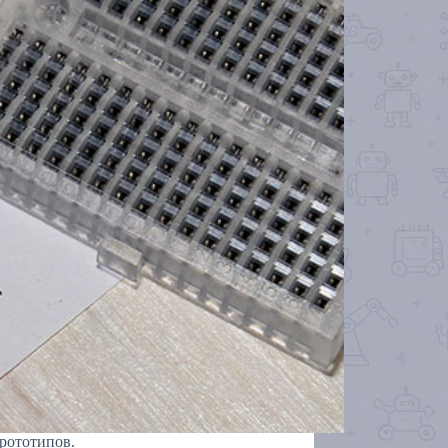
рототипов.