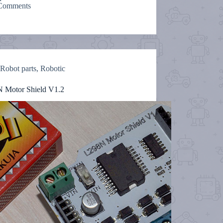
Comments
Robot parts
,
Robotic
 Motor Shield V1.2