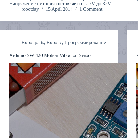
Напряжение питания составляет от 2.7V до 32V.
robotday
15 April 2014
1 Comment
Robot parts
,
Robotic
,
Программирование
Arduino SW-420 Motion Vibration Sensor