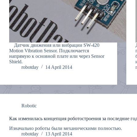
Датчик движения или вибрации SW-420
Motion Vibration Sensor. Подключается
напрямую к основной плате или через Sensor
Shield.
robotday
14 April 2014
Robotic
Как изменилась концепция роботостроения за последние го
Изначально роботы были механическими полностью.
robotday
13 April 2014