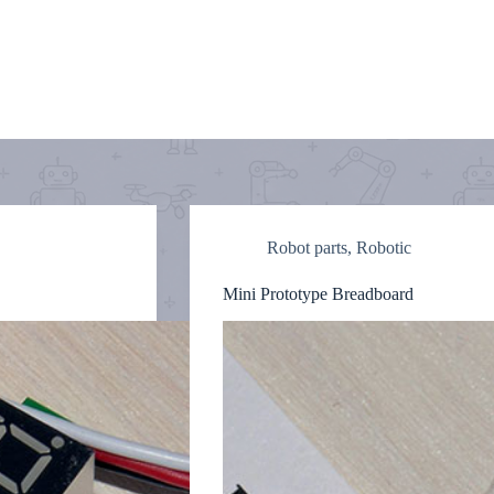
Robot parts
,
Robotic
Mini Prototype Breadboard