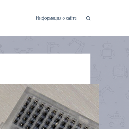
Информация о сайте