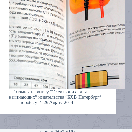
Отзывы на книгу “Электроника для
начинающих” издательства “БХВ-Петербург”
robotday
26 August 2014
Copyright © 2026