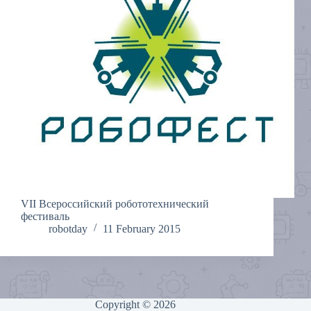
VII Всероссийский робототехнический
фестиваль
robotday
11 February 2015
Copyright © 2026