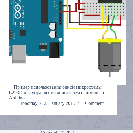
Пример использования одной микросхемы
L293D для управления двигателем c помощью
Arduino.
robotday
23 January 2015
1 Comment
Copyright © 2026