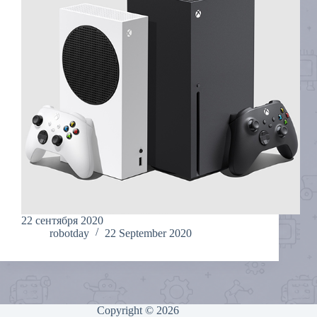
22 cентября 2020
robotday
22 September 2020
Copyright © 2026