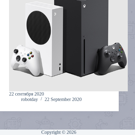
22 cентября 2020
robotday
22 September 2020
Copyright © 2026