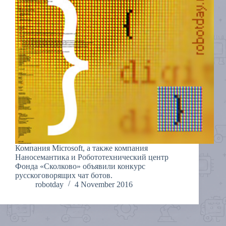
Компания Microsoft, а также компания
Наносемантика и Робототехнический центр
Фонда «Сколково» объявили конкурс
русскоговорящих чат ботов.
robotday
4 November 2016