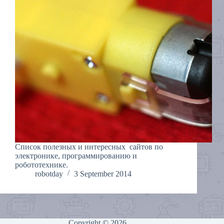
Список полезных и интересных сайтов по
электронике, программированию и
робототехнике.
robotday
3 September 2014
Copyright © 2026