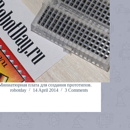
Миниатюрная плата для создания прототипов.
robotday
14 April 2014
3 Comments