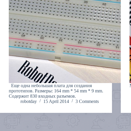
Еще одна небольшая плата для создания
прототипов. Размеры: 164 mm * 54 mm * 9 mm.
Содержит 830 входных разъемов.
robotday
15 April 2014
3 Comments