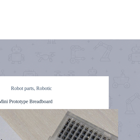
Robot parts
,
Robotic
Mini Prototype Breadboard