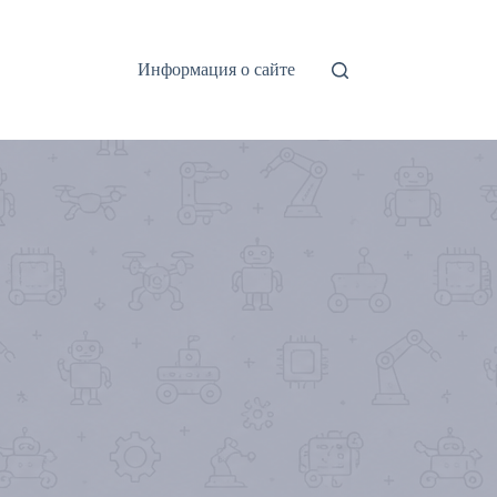
Информация о сайте