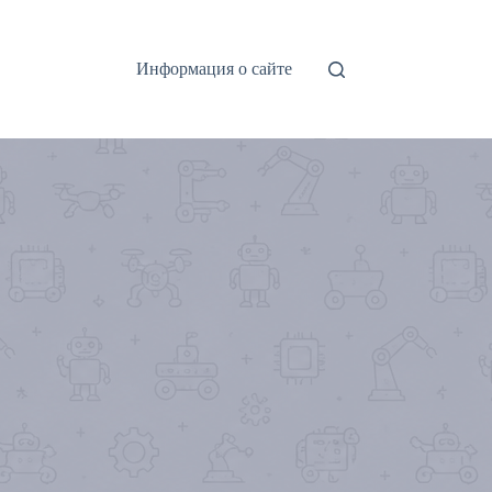
Информация о сайте