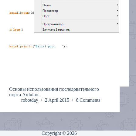
Основы использования последовательного
порта Arduino.
robotday
2 April 2015
6 Comments
Copyright © 2026