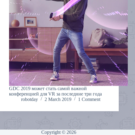
GDC 2019 может стать самой важной
конференцией для VR за последние три года
robotday
2 March 2019
1 Comment
Copyright © 2026