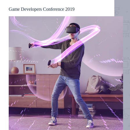
Game Developers Conference 2019