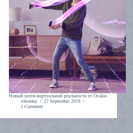
Новый шлем виртуальной реальности от Oculus
robotday
27 September 2018
1 Comment