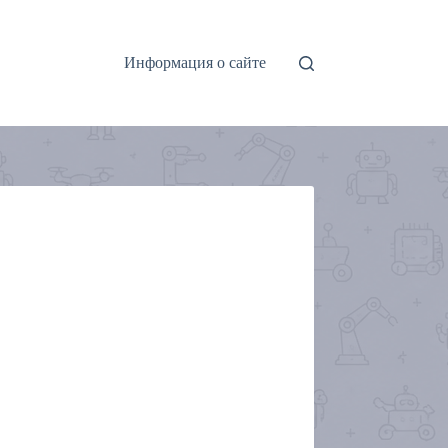
Информация о сайте