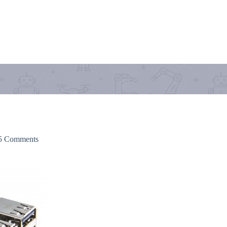
5 Comments