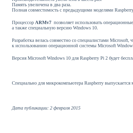
Память увеличена в два раза.
Полная совместимость с предыдущими моделями Raspberry
Процессор
ARMv7
позволяет использовать операционные
а также специальную версию Windows 10.
Разработка велась совместно со специалистами Microsoft, ч
к использованию операционной системы Microsoft Windows
Версия Microsoft Windows 10 для Raspberry Pi 2 будет беспл
Специально для микрокомпьютера Raspberry выпускается
Дата публикации: 2 февраля 2015