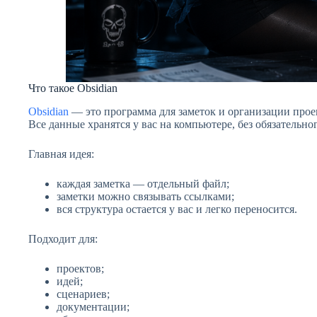
Что такое Obsidian
Obsidian
— это программа для заметок и организации прое
Все данные хранятся у вас на компьютере, без обязательно
Главная идея:
каждая заметка — отдельный файл;
заметки можно связывать ссылками;
вся структура остается у вас и легко переносится.
Подходит для:
проектов;
идей;
сценариев;
документации;