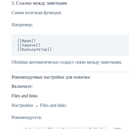
5. Ссылки между заметками
Самая полезная функция.
Например:
[[Идеи]]

[[Задачи]]

Obsidian автоматически создаст связи между заметками.
Рекомендуемые настройки для новичка
Включите:
Files and links
Настройки → Files and links
Рекомендуется: