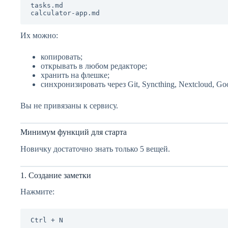
tasks.md

Их можно:
копировать;
открывать в любом редакторе;
хранить на флешке;
синхронизировать через Git, Syncthing, Nextcloud, Goo
Вы не привязаны к сервису.
Минимум функций для старта
Новичку достаточно знать только 5 вещей.
1. Создание заметки
Нажмите: