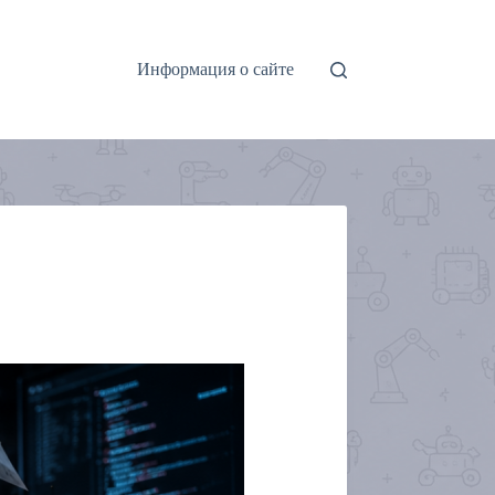
Информация о сайте