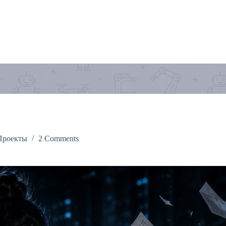
Проекты
2 Comments