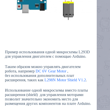
Пример использования одной микросхемы L293D
для управления двигателем c помощью Arduino.
Таким образом можно управлять двигателем
робота, например
DC 6V Gear Motor
,
без использования дополнительных плат
расширения, таких как
L298N Motor Shield V1.2
.
Использование одной микросхемы вместо платы
расширения (shield) для управления моторами
позволит значительно экономить место для
размещения других компонентов на плате Arduino.