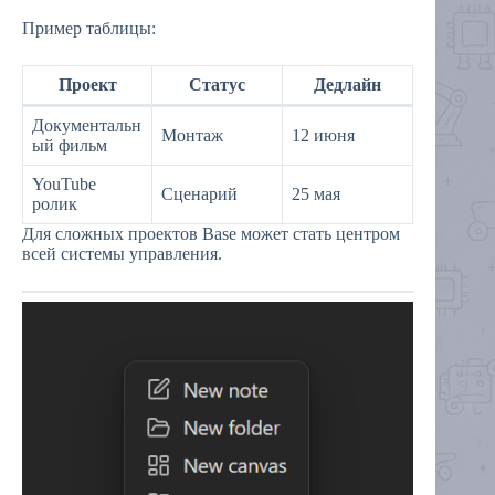
Пример таблицы:
Проект
Статус
Дедлайн
Документальн
Монтаж
12 июня
ый фильм
YouTube
Сценарий
25 мая
ролик
Для сложных проектов Base может стать центром
всей системы управления.