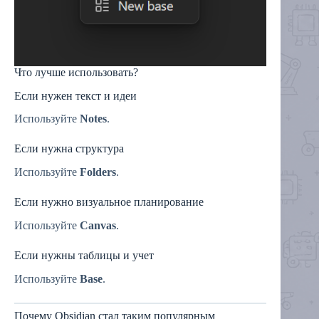
Что лучше использовать?
Если нужен текст и идеи
Используйте
Notes
.
Если нужна структура
Используйте
Folders
.
Если нужно визуальное планирование
Используйте
Canvas
.
Если нужны таблицы и учет
Используйте
Base
.
Почему Obsidian стал таким популярным