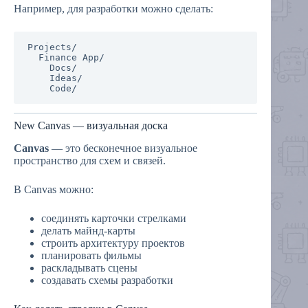
Например, для разработки можно сделать:
Projects/

  Finance App/

    Docs/

    Ideas/

New Canvas — визуальная доска
Canvas
— это бесконечное визуальное
пространство для схем и связей.
В Canvas можно:
соединять карточки стрелками
делать майнд-карты
строить архитектуру проектов
планировать фильмы
раскладывать сцены
создавать схемы разработки