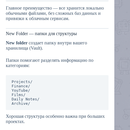
Главное преимущество — все хранится локально
обычными файлами, без сложных баз данных и
привязки к облачным сервисам.
New Folder — папки для структуры
New folder
создает папку внутри вашего
хранилища (Vault).
Папки помогают разделять информацию по
категориям:
Projects/

Finance/

YouTube/

Films/

Daily Notes/

Хорошая структура особенно важна при больших
проектах.