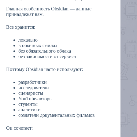
Главная особенность Obsidian — данные
принадлежат вам.
Все хранится:
локально
в обычных файлах
без обязательного облака
без зависимости от сервиса
Поэтому Obsidian часто используют:
разработчики
исследователи
сценаристы
YouTube-авторы
студенты
аналитики
создатели документальных фильмов
Он сочетает: