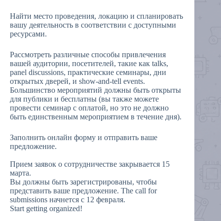
Найти место проведения, локацию и спланировать
вашу деятельность в соответствии с доступными
ресурсами.
Рассмотреть различные способы привлечения
вашей аудитории, посетителей, такие как talks,
panel discussions, практические семинары, дни
открытых дверей, и show-and-tell events.
Большинство мероприятий должны быть открыты
для публики и бесплатны (вы также можете
провести семинар с оплатой, но это не должно
быть единственным мероприятием в течение дня).
Заполнить онлайн форму и отправить ваше
предложение.
Прием заявок о сотрудничестве закрывается 15
марта.
Вы должны быть зарегистрированы, чтобы
представить ваше предложение. The call for
submissions начнется с 12 февраля.
Start getting organized!