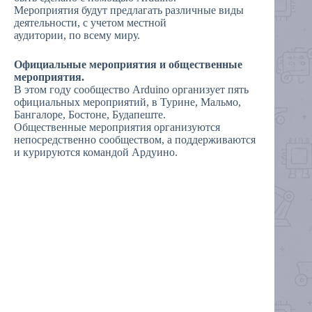
Мероприятия будут предлагать различные виды
деятельности, с учетом местной
аудитории, по всему миру.
Официальные мероприятия и общественные
мероприятия.
В этом году сообщество Arduino организует пять
официальных мероприятий, в Турине, Мальмо,
Бангалоре, Бостоне, Будапеште.
Общественные мероприятия организуются
непосредственно сообществом, а поддерживаются
и курируются командой Ардуино.