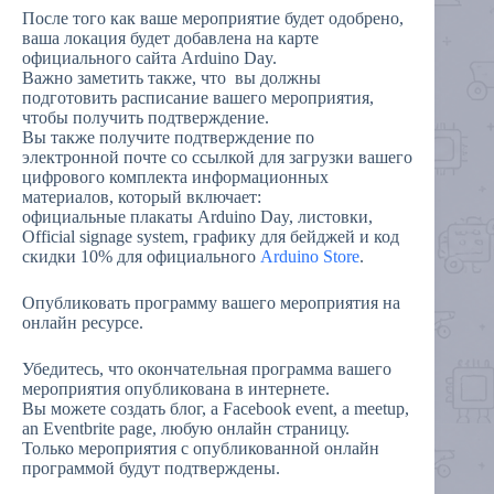
После того как ваше мероприятие будет одобрено,
ваша локация будет добавлена на карте
официального сайта Arduino Day.
Важно заметить также, что вы должны
подготовить расписание вашего мероприятия,
чтобы получить подтверждение.
Вы также получите подтверждение по
электронной почте со ссылкой для загрузки вашего
цифрового комплекта информационных
материалов, который включает:
официальные плакаты Arduino Day, листовки,
Official signage system, графику для бейджей и код
скидки 10% для официального
Arduino Store
.
Опубликовать программу вашего мероприятия на
онлайн ресурсе.
Убедитесь, что окончательная программа вашего
мероприятия опубликована в интернете.
Вы можете создать блог, a Facebook event, a meetup,
an Eventbrite page, любую онлайн страницу.
Только мероприятия с опубликованной онлайн
программой будут подтверждены.