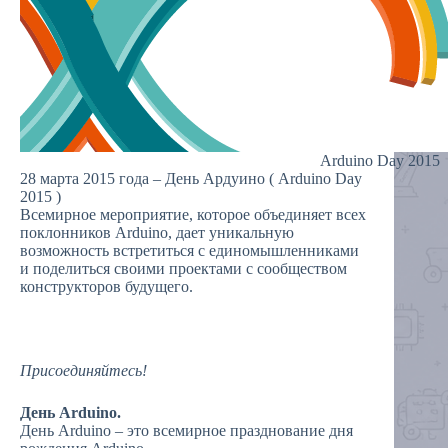
Arduino Day 2015
28 марта 2015 года – День Ардуино ( Arduino Day
2015 )
Всемирное мероприятие, которое объединяет всех
поклонников Arduino, дает уникальную
возможность встретиться с единомышленниками
и поделиться своими проектами с сообществом
конструкторов будущего.
Присоединяйтесь!
День Arduino.
День Arduino – это всемирное празднование дня