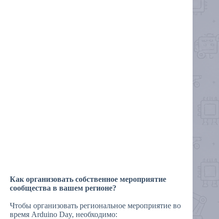
Как организовать собственное мероприятие
сообщества в вашем регионе?
Чтобы организовать региональное мероприятие во
время Arduino Day, необходимо: