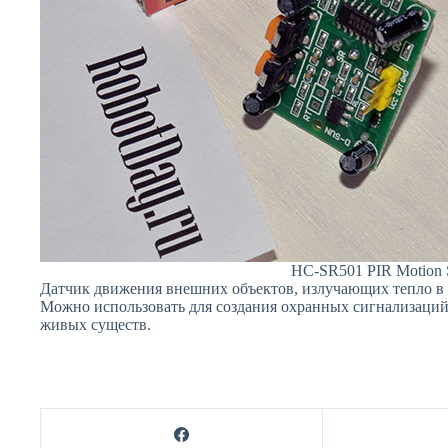
HC-SR501 PIR Motion 
Датчик движения внешних объектов, излучающих тепло в
Можно использовать для создания охранных сигнализаций,
живых существ.