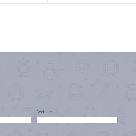
Website