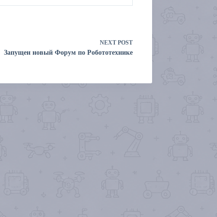
NEXT
POST
Запущен новый Форум по Робототехнике