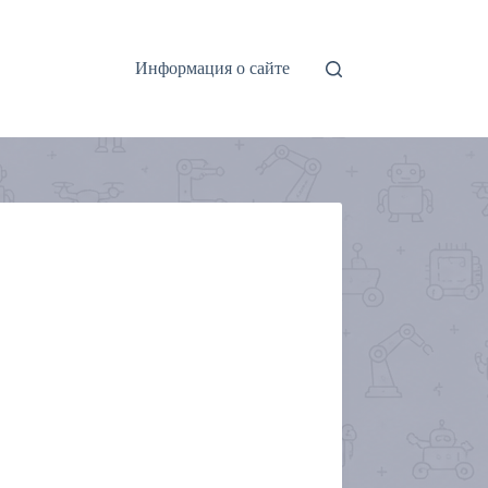
Информация о сайте