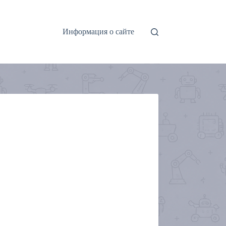
Информация о сайте