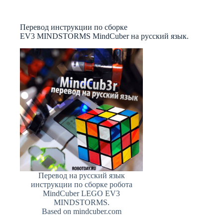
Перевод инструкции по сборке
EV3 MINDSTORMS MindCuber на русский язык.
Перевод на русский язык
инструкции по сборке робота
MindCuber LEGO EV3
MINDSTORMS.
Based on mindcuber.com