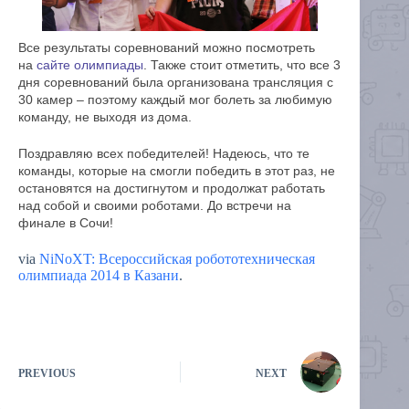
Все результаты соревнований можно посмотреть
на
сайте олимпиады
. Также стоит отметить, что все 3
дня соревнований была организована трансляция с
30 камер – поэтому каждый мог болеть за любимую
команду, не выходя из дома.
Поздравляю всех победителей! Надеюсь, что те
команды, которые на смогли победить в этот раз, не
остановятся на достигнутом и продолжат работать
над собой и своими роботами. До встречи на
финале в Сочи!
via
NiNoXT: Всероссийская робототехническая
олимпиада 2014 в Казани
.
PREVIOUS
NEXT