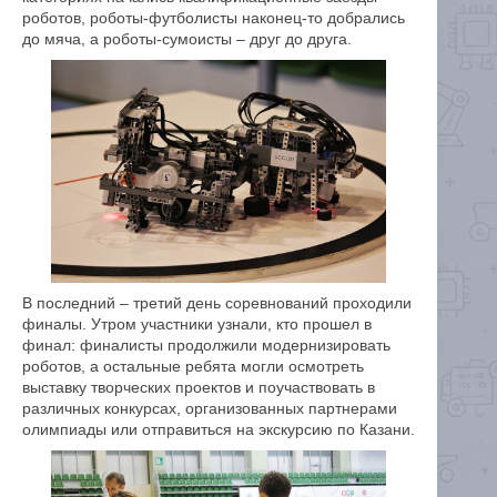
роботов, роботы-футболисты наконец-то добрались
до мяча, а роботы-сумоисты – друг до друга.
В последний – третий день соревнований проходили
финалы. Утром участники узнали, кто прошел в
финал: финалисты продолжили модернизировать
роботов, а остальные ребята могли осмотреть
выставку творческих проектов и поучаствовать в
различных конкурсах, организованных партнерами
олимпиады или отправиться на экскурсию по Казани.