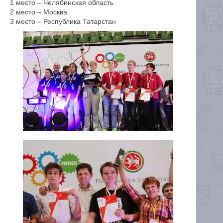
1 место – Челябинская область
2 место – Москва
3 место – Республика Татарстан