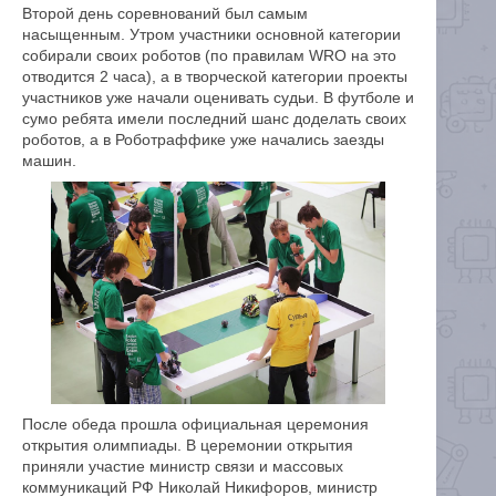
Второй день соревнований был самым
насыщенным. Утром участники основной категории
собирали своих роботов (по правилам WRO на это
отводится 2 часа), а в творческой категории проекты
участников уже начали оценивать судьи. В футболе и
сумо ребята имели последний шанс доделать своих
роботов, а в Роботраффике уже начались заезды
машин.
После обеда прошла официальная церемония
открытия олимпиады. В церемонии открытия
приняли участие министр связи и массовых
коммуникаций РФ Николай Никифоров, министр