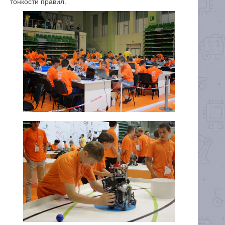
тонкости правил.