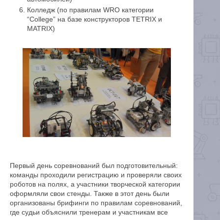
Колледж (по правилам WRO категории
“College” на базе конструкторов TETRIX и
MATRIX)
Первый день соревнований был подготовительный:
команды проходили регистрацию и проверяли своих
роботов на полях, а участники творческой категории
оформляли свои стенды. Также в этот день были
организованы брифинги по правилам соревнований,
где судьи объяснили тренерам и участникам все