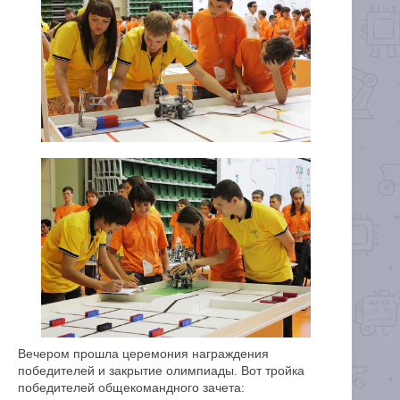
Вечером прошла церемония награждения
победителей и закрытие олимпиады. Вот тройка
победителей общекомандного зачета: