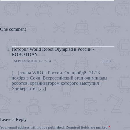
One comment
История World Robot Olympiad в России ·
ROBOTDAY
5 SEPTEMBER 2014 / 15:54
REPLY
[…] этапа WRO в России. Он пройдёт 21-23
ноября в Сочи. Всероссийский этап олимпиады
роботов, организатором которого выступил
Университет […]
Leave a Reply
Your email address will not be published.
Required fields are marked
*