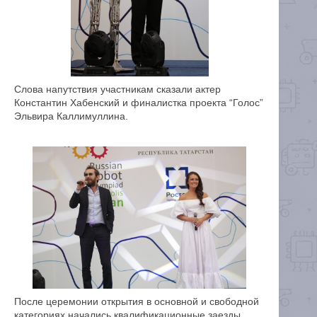
Слова напутствия участникам сказали актер
Константин Хабенский и финалистка проекта “Голос”
Эльвира Каллимуллина.
После церемонии открытия в основной и свободной
категориях начались квалификационные заезды