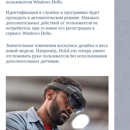
пользователя Windows Hello.
Идентификация в службах и программах будет
проходить в автоматическом режиме. Никаких
дополнительных действий от пользователя не
потребуется, при условии его регистрации в
сервисе Windows Hello.
Значительные изменения коснулись дизайна и веса
новой модели. Например, HoloLens теперь умеют
отслеживать руки пользователя без использования
дополнительных датчиков.